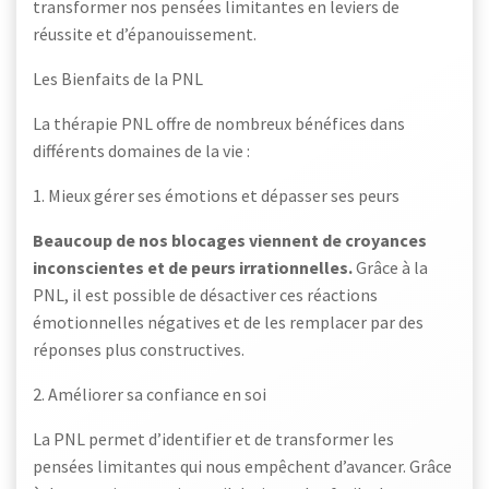
transformer nos pensées limitantes en leviers de
réussite et d’épanouissement.
Les Bienfaits de la PNL
La thérapie PNL offre de nombreux bénéfices dans
différents domaines de la vie :
1. Mieux gérer ses émotions et dépasser ses peurs
Beaucoup de nos blocages viennent de croyances
inconscientes et de peurs irrationnelles.
Grâce à la
PNL, il est possible de désactiver ces réactions
émotionnelles négatives et de les remplacer par des
réponses plus constructives.
2. Améliorer sa confiance en soi
La PNL permet d’identifier et de transformer les
pensées limitantes qui nous empêchent d’avancer. Grâce