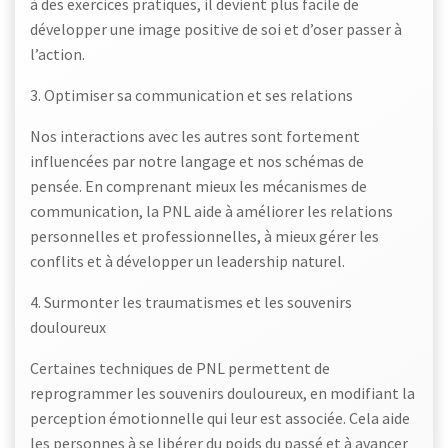
à des exercices pratiques, il devient plus facile de
développer une image positive de soi et d’oser passer à
l’action.
3. Optimiser sa communication et ses relations
Nos interactions avec les autres sont fortement
influencées par notre langage et nos schémas de
pensée. En comprenant mieux les mécanismes de
communication, la PNL aide à améliorer les relations
personnelles et professionnelles, à mieux gérer les
conflits et à développer un leadership naturel.
4. Surmonter les traumatismes et les souvenirs
douloureux
Certaines techniques de PNL permettent de
reprogrammer les souvenirs douloureux, en modifiant la
perception émotionnelle qui leur est associée. Cela aide
les personnes à se libérer du poids du passé et à avancer