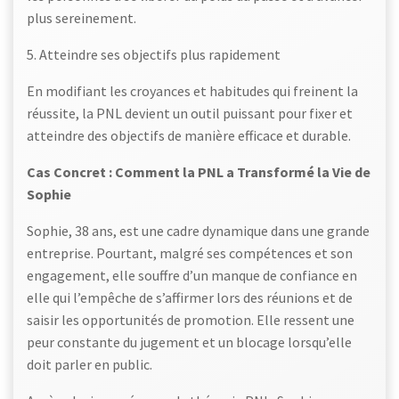
plus sereinement.
5. Atteindre ses objectifs plus rapidement
En modifiant les croyances et habitudes qui freinent la
réussite, la PNL devient un outil puissant pour fixer et
atteindre des objectifs de manière efficace et durable.
Cas Concret : Comment la PNL a Transformé la Vie de
Sophie
Sophie, 38 ans, est une cadre dynamique dans une grande
entreprise. Pourtant, malgré ses compétences et son
engagement, elle souffre d’un manque de confiance en
elle qui l’empêche de s’affirmer lors des réunions et de
saisir les opportunités de promotion. Elle ressent une
peur constante du jugement et un blocage lorsqu’elle
doit parler en public.