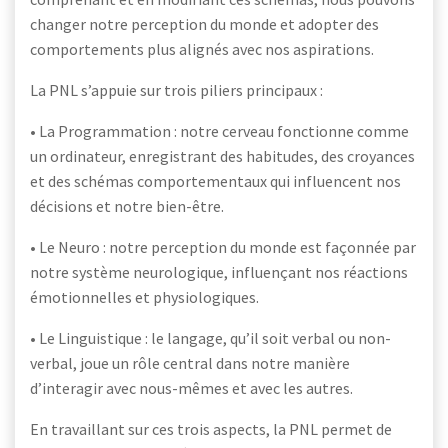
changer notre perception du monde et adopter des
comportements plus alignés avec nos aspirations.
La PNL s’appuie sur trois piliers principaux :
• La Programmation : notre cerveau fonctionne comme
un ordinateur, enregistrant des habitudes, des croyances
et des schémas comportementaux qui influencent nos
décisions et notre bien-être.
• Le Neuro : notre perception du monde est façonnée par
notre système neurologique, influençant nos réactions
émotionnelles et physiologiques.
• Le Linguistique : le langage, qu’il soit verbal ou non-
verbal, joue un rôle central dans notre manière
d’interagir avec nous-mêmes et avec les autres.
En travaillant sur ces trois aspects, la PNL permet de