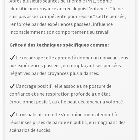
Après plusieurs séances de thérapie PNL, Sophie
identifie une croyance ancrée depuis l’enfance : “Je ne
suis pas assez compétente pour réussir”. Cette pensée,
renforcée par des expériences passées, influence
inconsciemment son comportement au travail.
Grâce à des techniques spécifiques comme :
Le recadrage : elle apprend à donner un nouveau sens
aux expériences passées, en remplaçant ses pensées
négatives par des croyances plus aidantes.
L’ancrage positif : elle associe une posture de
confiance et une respiration profonde à un état
émotionnel positif, qu’elle peut déclencher à volonté.
La visualisation : elle s’entraîne mentalement à
réussir ses prises de parole en public, en imaginant des
scénarios de succès.